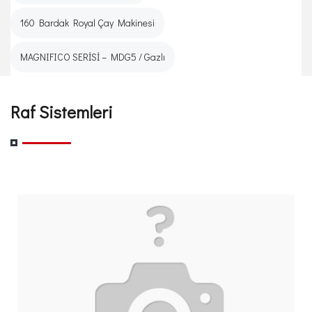
160 Bardak Royal Çay Makinesi
MAGNIFICO SERİSİ – MDG5 / Gazlı
Raf Sistemleri