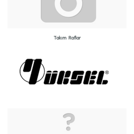
Takım Raflar