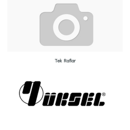
Tek Raflar