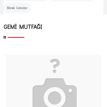
Börek Isıtıcılar
GEMİ MUTFAĞI