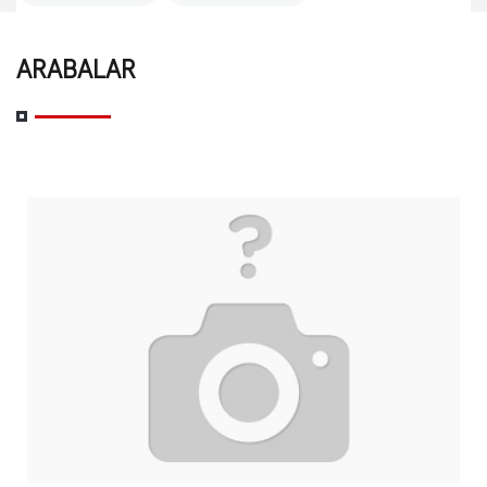
ARABALAR