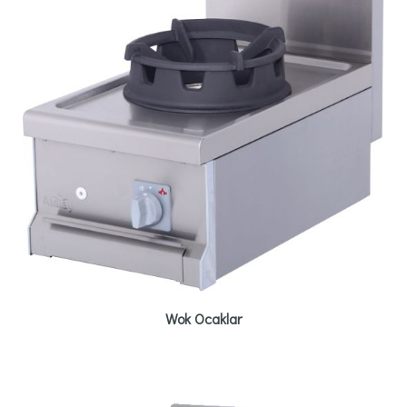
Wok Ocaklar