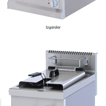
Izgaralar