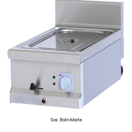
Sos Bain-Marie