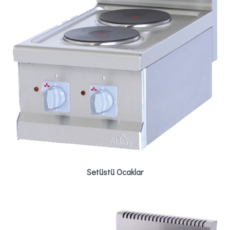
Setüstü Ocaklar