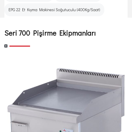
EPG 22 Et Kıyma Makinesi Soğutuculu (400Kg/Saat)
Seri 700 Pişirme Ekipmanları