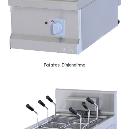
Patates Dinlendirme