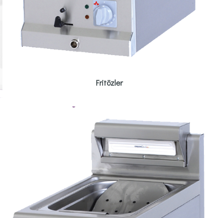
Fritözler