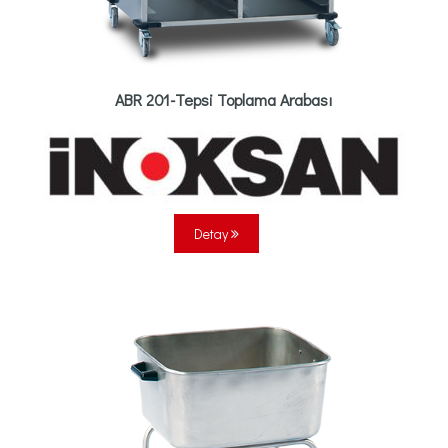
ABR 201-Tepsi Toplama Arabası
Detay