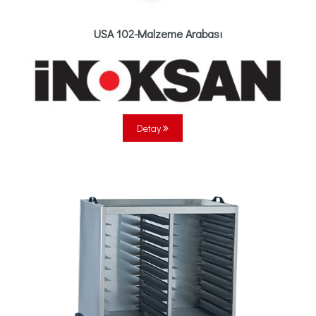
USA 102-Malzeme Arabası
Detay