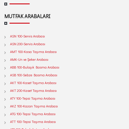
MUTFAK ARABALARI
ASN 100-Servis Arabası
ASN 200-Servis Arabası
AMT 100-Kasa Taşıma Arabası
AMK-Un ve Şeker Arabası
ABB 100-Bulaşık Basma Arabası
ASB 100-Sebze Basma Arabası
AKT 100-Kaset Taşıma Arabası
AKT 200-Kaset Taşıma Arabası
ATY 100-Tepsi Taşıma Arabası
AKZ 100-Kazan Taşıma Arabası
ATG 100-Tepsi Taşıma Arabası
ATT 100-Tepsi Taşıma Arabası