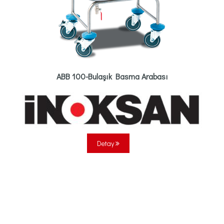
ABB 100-Bulaşık Basma Arabası
Detay