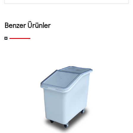
Benzer Ürünler