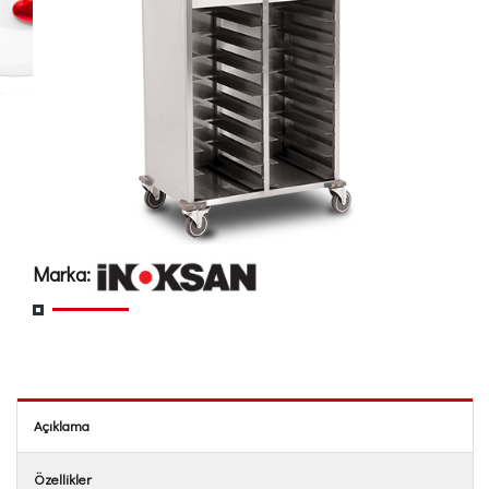
Marka:
Açıklama
Özellikler