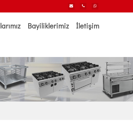
larımız
Bayiliklerimiz
İletişim