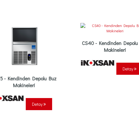
CS40 - Kendinden Depolu
Makineleri
Detay
5 - Kendinden Depolu Buz
Makineleri
Detay