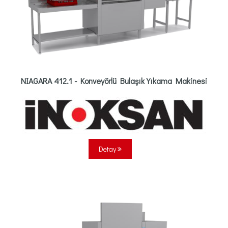
NIAGARA 412.1 - Konveyörlü Bulaşık Yıkama Makinesi
Detay