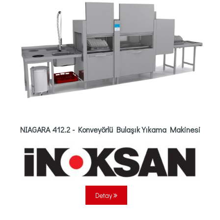
NIAGARA 412.2 - Konveyörlü Bulaşık Yıkama Makinesi
Detay