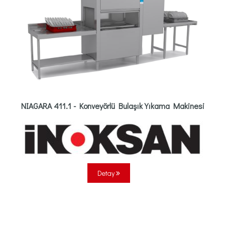
NIAGARA 411.1 - Konveyörlü Bulaşık Yıkama Makinesi
Detay