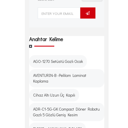
Anahtar Kelime
AGO-1270 Setüstü Gazlı Ocak
AVENTURIN-B -Pelilam Laminat
Kaplama
Cihaz Altı Uzun Üç Kapılı
ADR-C1-5G-GK Compact Döner Robotu
Gazlı 5 Gözlü Geniş Kesim