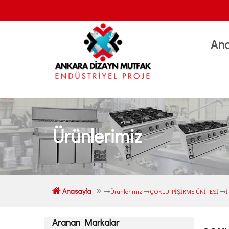
An
Ürünlerimiz
Anasayfa
Ürünlerimiz
ÇOKLU PİŞİRME ÜNİTESİ
Aranan Markalar