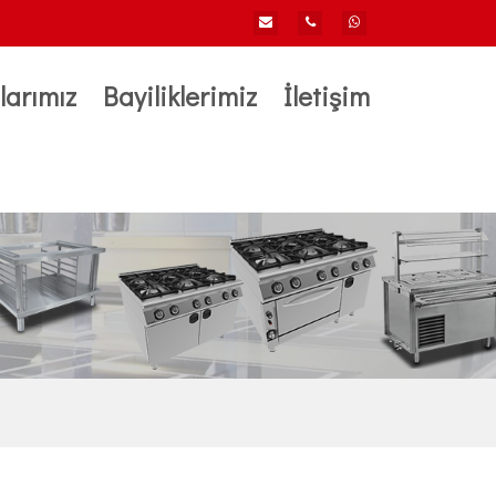
larımız
Bayiliklerimiz
İletişim